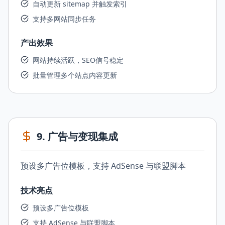
自动更新 sitemap 并触发索引
支持多网站同步任务
产出效果
网站持续活跃，SEO信号稳定
批量管理多个站点内容更新
9
.
广告与变现集成
预设多广告位模板，支持 AdSense 与联盟脚本
技术亮点
预设多广告位模板
支持 AdSense 与联盟脚本