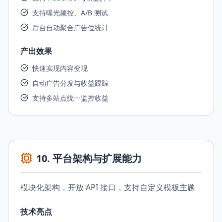
支持曝光频控、A/B 测试
后台自动聚合广告位统计
产出效果
快速实现内容变现
自动广告分发与收益跟踪
支持多站点统一监控收益
10
.
平台架构与扩展能力
模块化架构，开放 API 接口，支持自定义模板主题
技术亮点