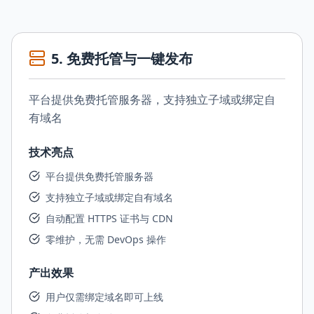
5
.
免费托管与一键发布
平台提供免费托管服务器，支持独立子域或绑定自
有域名
技术亮点
平台提供免费托管服务器
支持独立子域或绑定自有域名
自动配置 HTTPS 证书与 CDN
零维护，无需 DevOps 操作
产出效果
用户仅需绑定域名即可上线