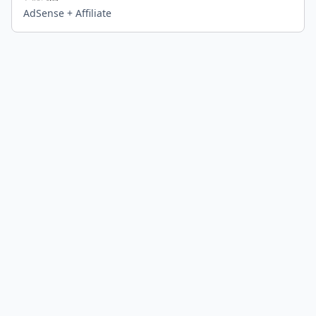
AdSense + Affiliate