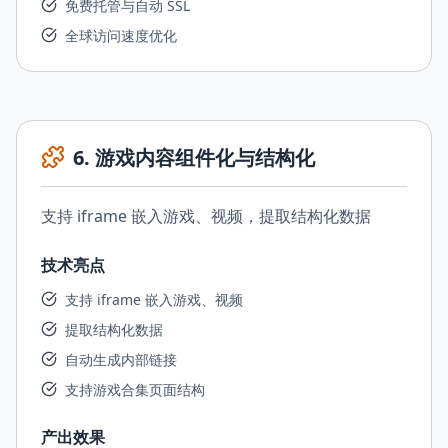
免费托管与自动 SSL
全球访问速度优化
6
.
游戏内容组件化与结构化
支持 iframe 嵌入游戏、视频，提取结构化数据
技术亮点
支持 iframe 嵌入游戏、视频
提取结构化数据
自动生成内部链接
支持游戏合集页面结构
产出效果