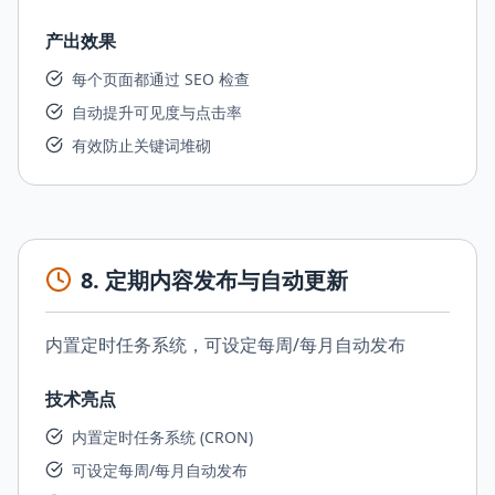
产出效果
每个页面都通过 SEO 检查
自动提升可见度与点击率
有效防止关键词堆砌
8
.
定期内容发布与自动更新
内置定时任务系统，可设定每周/每月自动发布
技术亮点
内置定时任务系统 (CRON)
可设定每周/每月自动发布