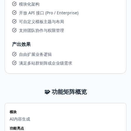
模块化架构
开放 API 接口 (Pro / Enterprise)
可自定义模板主题与布局
支持团队协作与权限管理
产出效果
自由扩展业务逻辑
满足多站群矩阵或企业级需求
🧩 功能矩阵概览
模块
AI内容生成
功能亮点