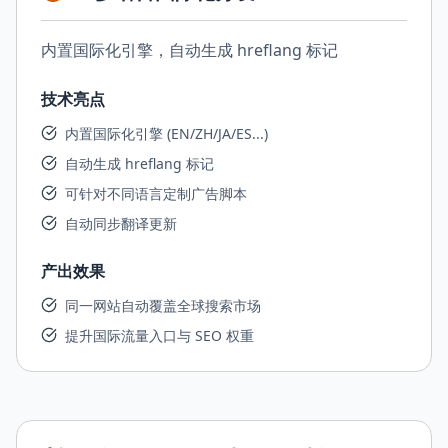
内置国际化引擎，自动生成 hreflang 标记
技术亮点
内置国际化引擎 (EN/ZH/JA/ES...)
自动生成 hreflang 标记
可针对不同语言定制广告脚本
自动同步翻译更新
产出效果
同一网站自动覆盖全球搜索市场
提升国际流量入口与 SEO 权重