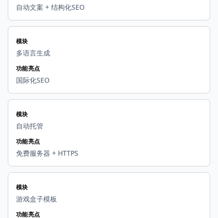
自动文案 + 结构化SEO
模块
多语言生成
功能亮点
国际化SEO
模块
自动托管
功能亮点
免费服务器 + HTTPS
模块
游戏盒子模板
功能亮点