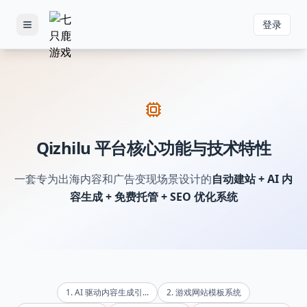
登录
Toggle menu
Qizhilu 平台核心功能与技术特性
一套专为出海内容和广告变现场景设计的
自动建站 + AI 内
容生成 + 免费托管 + SEO 优化系统
1
.
AI 驱动内容生成引...
2
.
游戏网站模板系统