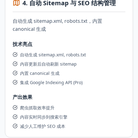
4
.
自动 Sitemap 与 SEO 结构管理
自动生成 sitemap.xml, robots.txt，内置
canonical 生成
技术亮点
自动生成 sitemap.xml, robots.txt
内容更新后自动刷新 sitemap
内置 canonical 生成
集成 Google Indexing API (Pro)
产出效果
爬虫抓取效率提升
内容实时同步到搜索引擎
减少人工维护 SEO 成本