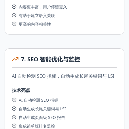
内容更丰富，用户停留更久
有助于建立语义关联
更高的内容相关性
7
.
SEO 智能优化与监控
AI 自动检测 SEO 指标，自动生成长尾关键词与 LSI
技术亮点
AI 自动检测 SEO 指标
自动生成长尾关键词与 LSI
自动生成页面级 SEO 报告
集成简单版排名监控