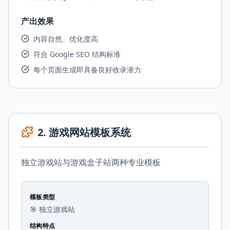
产出效果
内容自然、优化度高
符合 Google SEO 结构标准
每个页面生成即具备良好收录潜力
2
.
游戏网站模板系统
独立游戏站与游戏盒子站两种专业模板
模板类型
🎯 独立游戏站
结构特点