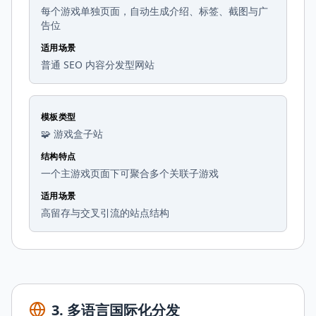
每个游戏单独页面，自动生成介绍、标签、截图与广
告位
适用场景
普通 SEO 内容分发型网站
模板类型
🧩 游戏盒子站
结构特点
一个主游戏页面下可聚合多个关联子游戏
适用场景
高留存与交叉引流的站点结构
3
.
多语言国际化分发