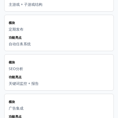
主游戏 + 子游戏结构
模块
定期发布
功能亮点
自动任务系统
模块
SEO分析
功能亮点
关键词监控 + 报告
模块
广告集成
功能亮点