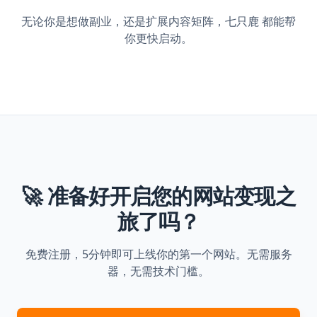
无论你是想做副业，还是扩展内容矩阵，七只鹿 都能帮
你更快启动。
🚀 准备好开启您的网站变现之
旅了吗？
免费注册，5分钟即可上线你的第一个网站。无需服务
器，无需技术门槛。