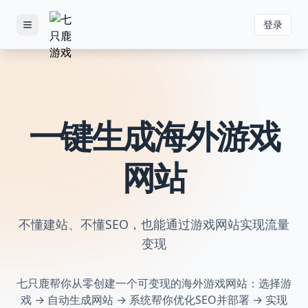
登录
Toggle menu
一键生成海外游戏
网站
不懂建站、不懂SEO，也能通过游戏网站实现流量
变现
七只鹿帮你从零创建一个可变现的海外游戏网站：选择游
戏 → 自动生成网站 → 系统帮你优化SEO并部署 → 实现