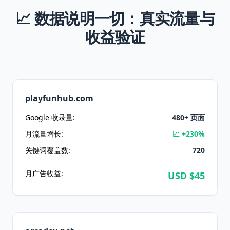
📈 数据说明一切：真实流量与
收益验证
playfunhub.com
Google 收录量:
480
+ 页面
月流量增长:
📈 +
230
%
关键词覆盖数:
720
月广告收益:
USD $
45