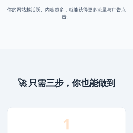
你的网站越活跃、内容越多，就能获得更多流量与广告点
击。
🚀 只需三步，你也能做到
1