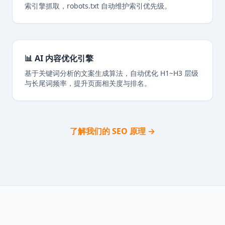
索引擎抓取，robots.txt 自动维护索引优先级。
📊 AI 内容优化引擎
基于关键词分析的文案生成算法，自动优化 H1~H3 层级
与长尾词频率，提升页面相关度与排名。
了解我们的 SEO 原理 →