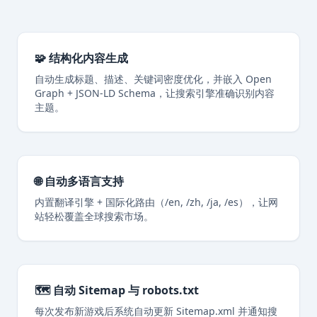
🧩 结构化内容生成
自动生成标题、描述、关键词密度优化，并嵌入 Open
Graph + JSON-LD Schema，让搜索引擎准确识别内容
主题。
🌐 自动多语言支持
内置翻译引擎 + 国际化路由（/en, /zh, /ja, /es），让网
站轻松覆盖全球搜索市场。
🗺️ 自动 Sitemap 与 robots.txt
每次发布新游戏后系统自动更新 Sitemap.xml 并通知搜