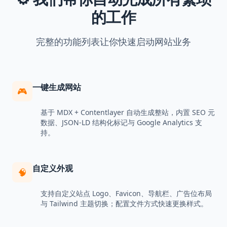
的工作
完整的功能列表让你快速启动网站业务
一键生成网站
🎮
基于 MDX + Contentlayer 自动生成整站，内置 SEO 元
数据、JSON-LD 结构化标记与 Google Analytics 支
持。
自定义外观
🧠
支持自定义站点 Logo、Favicon、导航栏、广告位布局
与 Tailwind 主题切换；配置文件方式快速更换样式。