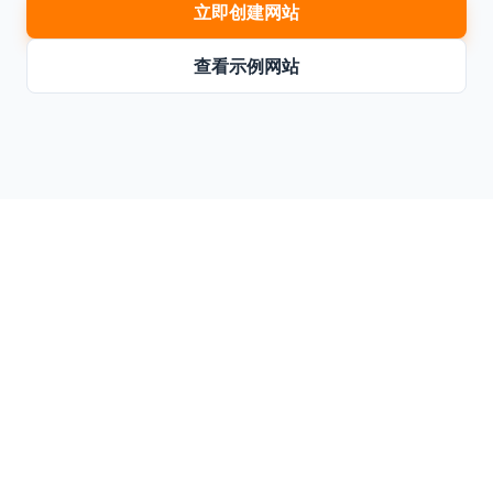
立即创建网站
查看示例网站