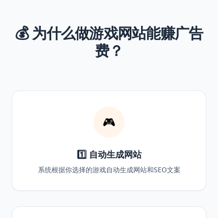
💰 为什么做游戏网站能赚广告
费？
🎮
1️⃣ 自动生成网站
系统根据你选择的游戏自动生成网站和SEO文案