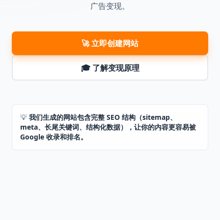
广告变现。
🚀
立即创建网站
🎓
了解变现原理
💡
我们生成的网站包含完整 SEO 结构（sitemap、
meta、长尾关键词、结构化数据），让你的内容更容易被
Google 收录和排名。