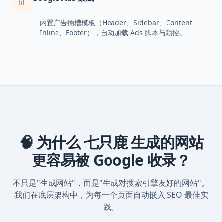
📊
内置广告插槽模板（Header、Sidebar、Content
Inline、Footer），自动加载 Ads 脚本与频控。
🧠 为什么 七只鹿 生成的网站
更容易被 Google 收录？
不只是"生成网站"，而是"生成对搜索引擎友好的网站"。
我们在底层架构中，为每一个页面自动嵌入 SEO 最佳实
践。