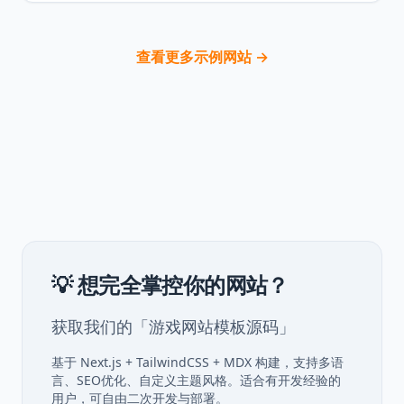
查看更多示例网站 →
💡 想完全掌控你的网站？
获取我们的「游戏网站模板源码」
基于 Next.js + TailwindCSS + MDX 构建，支持多语
言、SEO优化、自定义主题风格。适合有开发经验的
用户，可自由二次开发与部署。