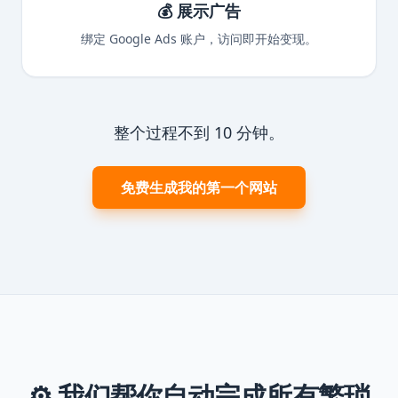
💰 展示广告
绑定 Google Ads 账户，访问即开始变现。
整个过程不到 10 分钟。
免费生成我的第一个网站
⚙️ 我们帮你自动完成所有繁琐