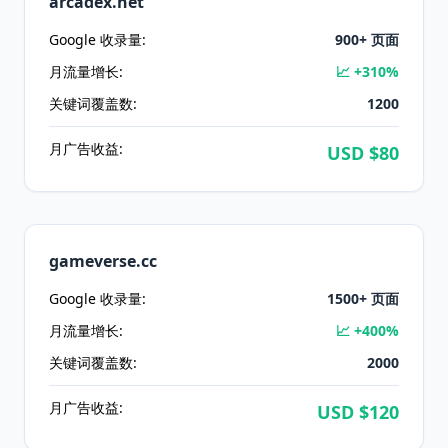
arcadex.net
Google 收录量:
900
+ 页面
月流量增长:
📈 +
310
%
关键词覆盖数:
1200
月广告收益:
USD $
80
gameverse.cc
Google 收录量:
1500
+ 页面
月流量增长:
📈 +
400
%
关键词覆盖数:
2000
月广告收益:
USD $
120