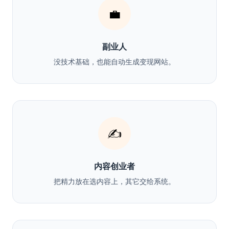
💼
副业人
没技术基础，也能自动生成变现网站。
✍️
内容创业者
把精力放在选内容上，其它交给系统。