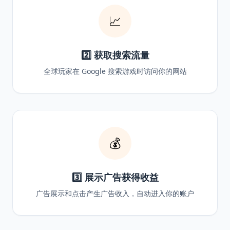
📈
2️⃣ 获取搜索流量
全球玩家在 Google 搜索游戏时访问你的网站
💰
3️⃣ 展示广告获得收益
广告展示和点击产生广告收入，自动进入你的账户