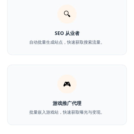
🔍
SEO 从业者
自动批量生成站点，快速获取搜索流量。
🎮
游戏推广代理
批量嵌入游戏站，快速获取曝光与变现。