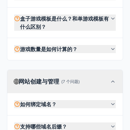
盒子游戏模板是什么？和单游戏模板有
什么区别？
游戏数量是如何计算的？
🌐
网站创建与管理
(
7
个问题)
如何绑定域名？
支持哪些域名后缀？