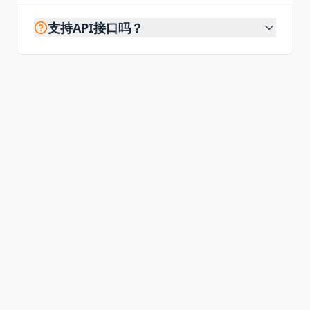
支持API接口吗？