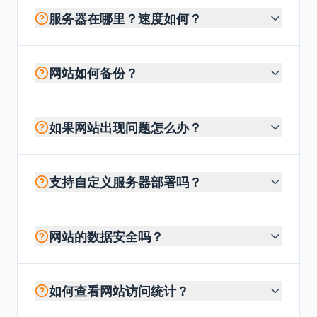
服务器在哪里？速度如何？
网站如何备份？
如果网站出现问题怎么办？
支持自定义服务器部署吗？
网站的数据安全吗？
如何查看网站访问统计？