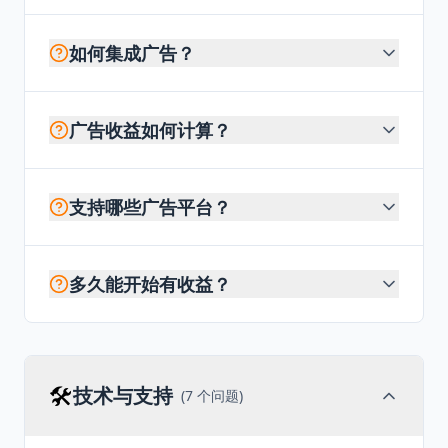
如何集成广告？
广告收益如何计算？
支持哪些广告平台？
多久能开始有收益？
🛠️
技术与支持
(
7
个问题)