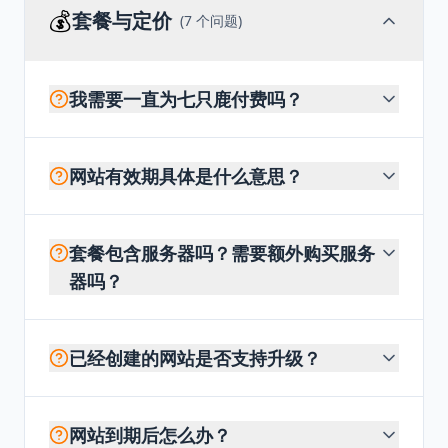
💰
套餐与定价
(
7
个问题)
我需要一直为七只鹿付费吗？
网站有效期具体是什么意思？
套餐包含服务器吗？需要额外购买服务
器吗？
已经创建的网站是否支持升级？
网站到期后怎么办？