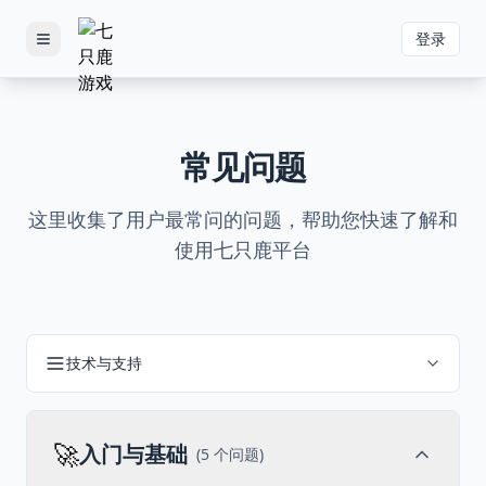
登录
Toggle menu
常见问题
这里收集了用户最常问的问题，帮助您快速了解和
使用七只鹿平台
技术与支持
🚀
入门与基础
(
5
个问题)