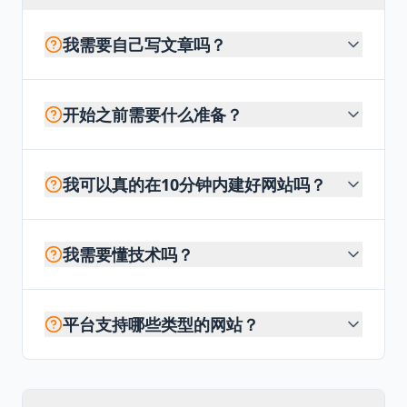
我需要自己写文章吗？
开始之前需要什么准备？
我可以真的在10分钟内建好网站吗？
我需要懂技术吗？
平台支持哪些类型的网站？