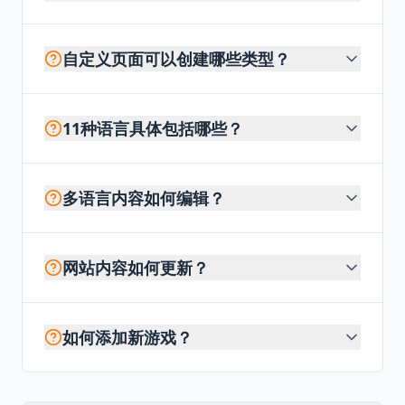
自定义页面可以创建哪些类型？
11种语言具体包括哪些？
多语言内容如何编辑？
网站内容如何更新？
如何添加新游戏？