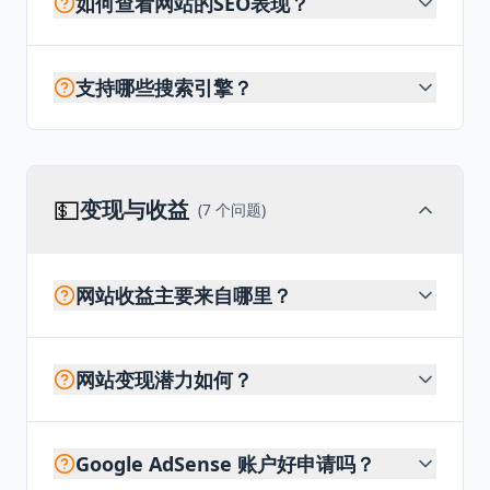
如何查看网站的SEO表现？
支持哪些搜索引擎？
💵
变现与收益
(
7
个问题)
网站收益主要来自哪里？
网站变现潜力如何？
Google AdSense 账户好申请吗？